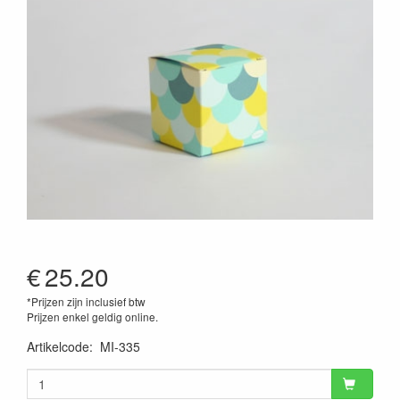
€
25.20
*Prijzen zijn inclusief btw
Prijzen enkel geldig online.
Artikelcode
:
MI-335