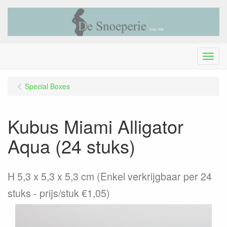
Menu
Special Boxes
Kubus Miami Alligator
Aqua (24 stuks)
H 5,3 x 5,3 x 5,3 cm (Enkel verkrijgbaar per 24
stuks - prijs/stuk €1,05)