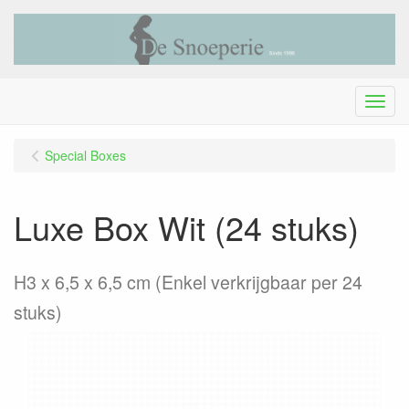
Menu
Special Boxes
Luxe Box Wit (24 stuks)
H3 x 6,5 x 6,5 cm (Enkel verkrijgbaar per 24
stuks)