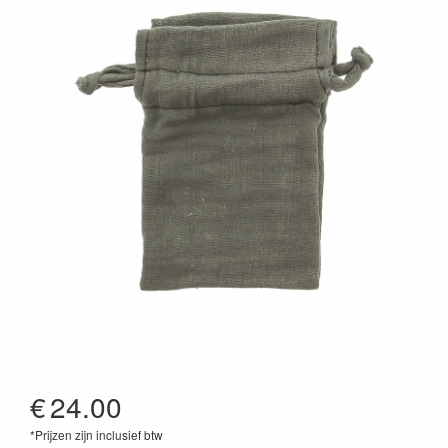
€
24.00
*Prijzen zijn inclusief btw