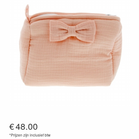
€
48.00
*Prijzen zijn inclusief btw