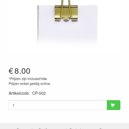
€
8.00
*Prijzen zijn inclusief btw
Prijzen enkel geldig online.
Artikelcode
:
CP-002