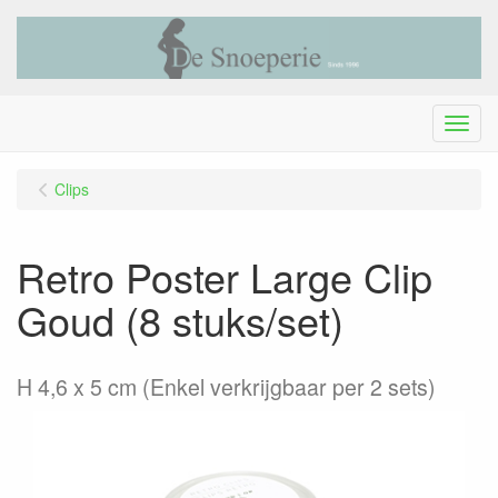
Menu
Clips
Retro Poster Large Clip
Goud (8 stuks/set)
H 4,6 x 5 cm (Enkel verkrijgbaar per 2 sets)