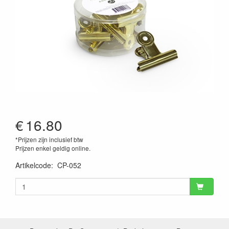
€
16.80
*Prijzen zijn inclusief btw
Prijzen enkel geldig online.
Artikelcode
:
CP-052