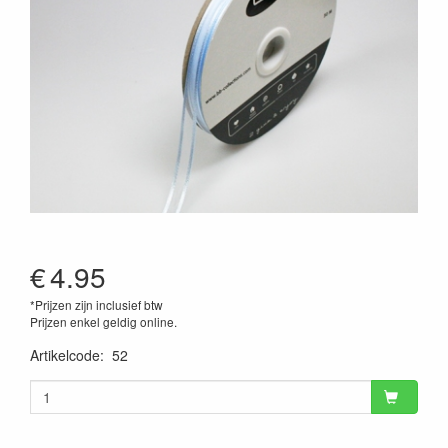
€
4.95
*Prijzen zijn inclusief btw
Prijzen enkel geldig online.
Artikelcode
:
52