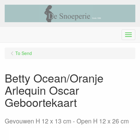
Menu
To Send
Betty Ocean/Oranje
Arlequin Oscar
Geboortekaart
Gevouwen H 12 x 13 cm - Open H 12 x 26 cm