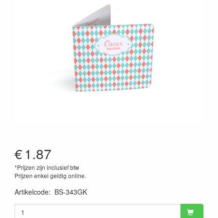
€
1.87
*Prijzen zijn inclusief btw
Prijzen enkel geldig online.
Artikelcode
:
BS-343GK