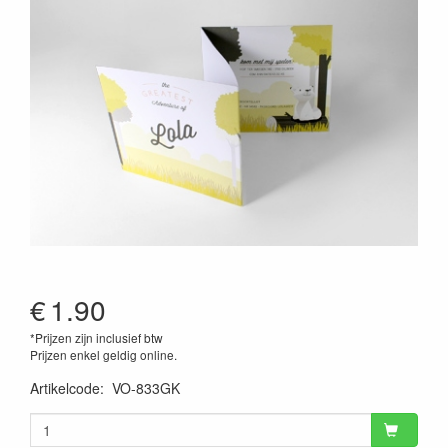
€
1.90
*Prijzen zijn inclusief btw
Prijzen enkel geldig online.
Artikelcode
:
VO-833GK