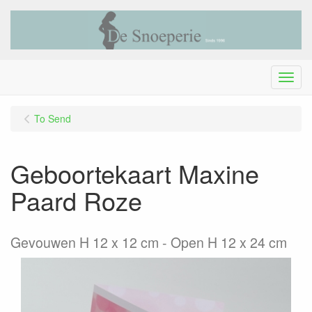
Menu
To Send
Geboortekaart Maxine
Paard Roze
Gevouwen H 12 x 12 cm - Open H 12 x 24 cm