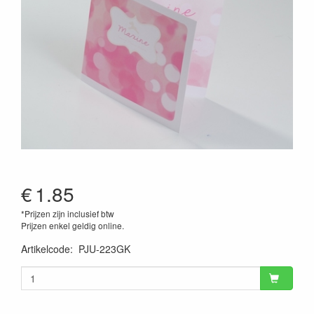
€
1.85
*Prijzen zijn inclusief btw
Prijzen enkel geldig online.
Artikelcode
:
PJU-223GK