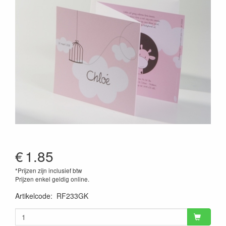
€
1.85
*Prijzen zijn inclusief btw
Prijzen enkel geldig online.
Artikelcode
:
RF233GK