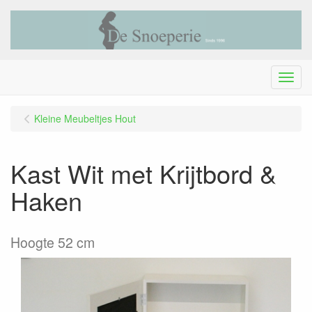
Menu
Kleine Meubeltjes Hout
Kast Wit met Krijtbord &
Haken
Hoogte 52 cm