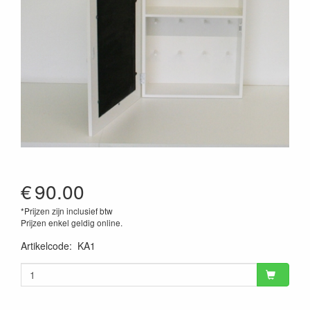
€
90.00
*Prijzen zijn inclusief btw
Prijzen enkel geldig online.
Artikelcode
:
KA1